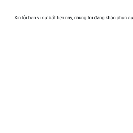
Xin lỗi bạn vì sự bất tiện này, chúng tôi đang khắc phục s