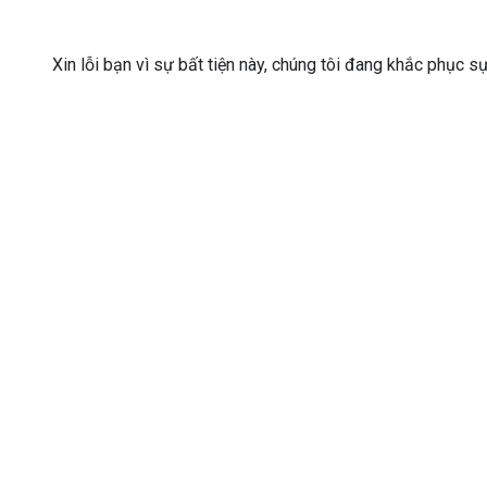
Xin lỗi bạn vì sự bất tiện này, chúng tôi đang khắc phục s