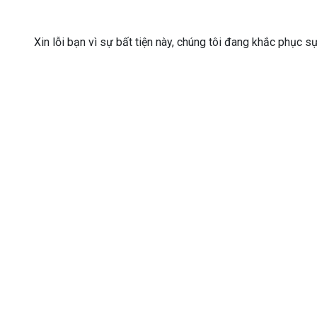
Xin lỗi bạn vì sự bất tiện này, chúng tôi đang khắc phục s