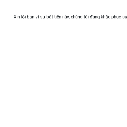
Xin lỗi bạn vì sự bất tiện này, chúng tôi đang khắc phục s