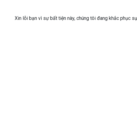
Xin lỗi bạn vì sự bất tiện này, chúng tôi đang khắc phục s