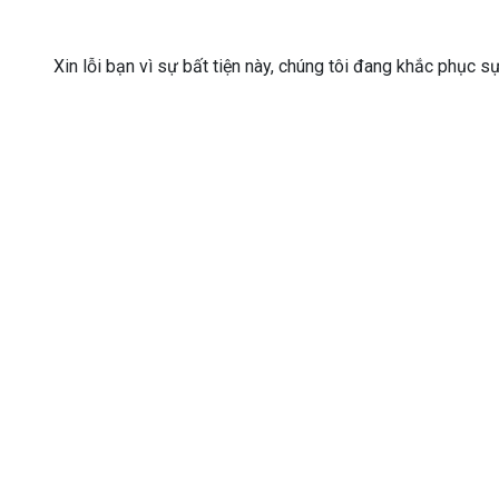
Xin lỗi bạn vì sự bất tiện này, chúng tôi đang khắc phục s