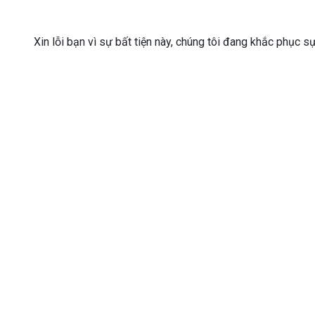
Xin lỗi bạn vì sự bất tiện này, chúng tôi đang khắc phục s