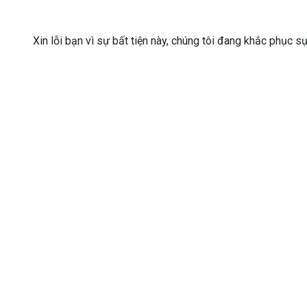
Xin lỗi bạn vì sự bất tiện này, chúng tôi đang khắc phục s