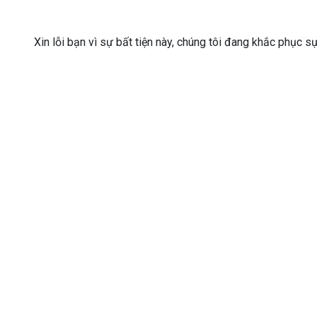
Xin lỗi bạn vì sự bất tiện này, chúng tôi đang khắc phục s