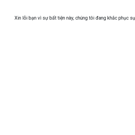
Xin lỗi bạn vì sự bất tiện này, chúng tôi đang khắc phục s