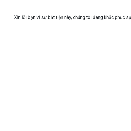
Xin lỗi bạn vì sự bất tiện này, chúng tôi đang khắc phục s