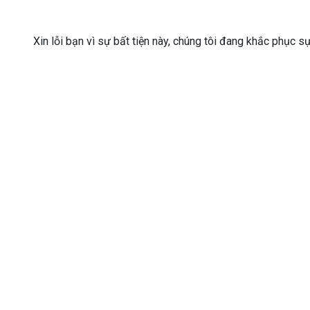
Xin lỗi bạn vì sự bất tiện này, chúng tôi đang khắc phục s