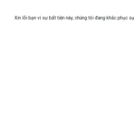
Xin lỗi bạn vì sự bất tiện này, chúng tôi đang khắc phục s