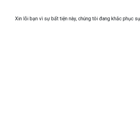
Xin lỗi bạn vì sự bất tiện này, chúng tôi đang khắc phục s