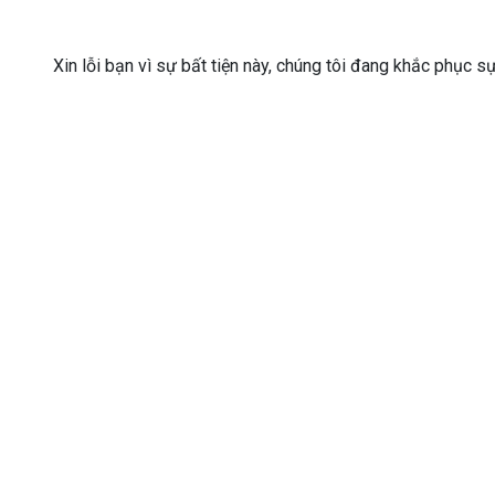
Xin lỗi bạn vì sự bất tiện này, chúng tôi đang khắc phục s