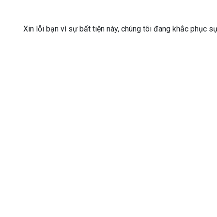
Xin lỗi bạn vì sự bất tiện này, chúng tôi đang khắc phục s