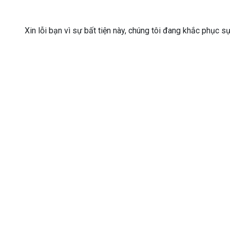
Xin lỗi bạn vì sự bất tiện này, chúng tôi đang khắc phục s