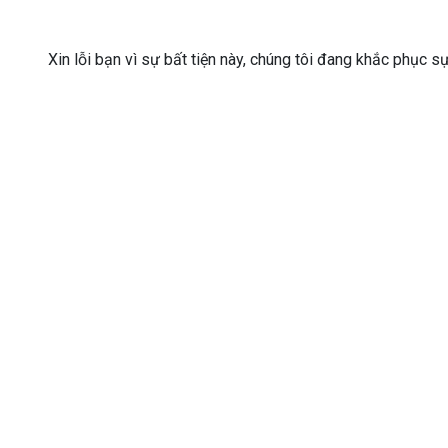
Xin lỗi bạn vì sự bất tiện này, chúng tôi đang khắc phục s