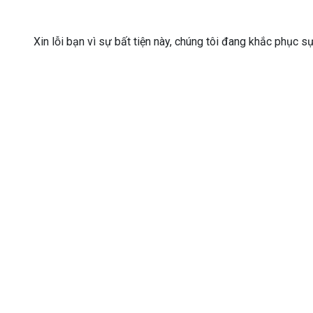
Xin lỗi bạn vì sự bất tiện này, chúng tôi đang khắc phục s