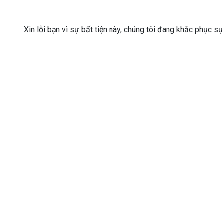
Xin lỗi bạn vì sự bất tiện này, chúng tôi đang khắc phục s