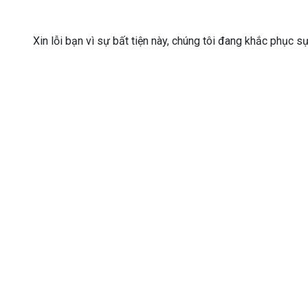
Xin lỗi bạn vì sự bất tiện này, chúng tôi đang khắc phục s