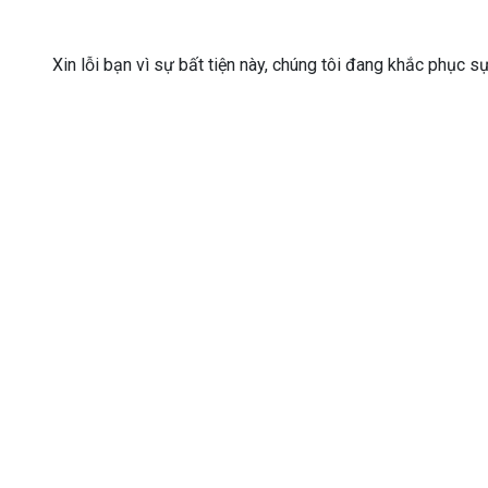
Xin lỗi bạn vì sự bất tiện này, chúng tôi đang khắc phục s