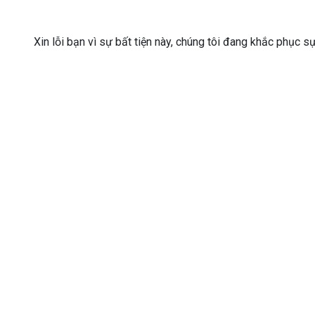
Xin lỗi bạn vì sự bất tiện này, chúng tôi đang khắc phục s