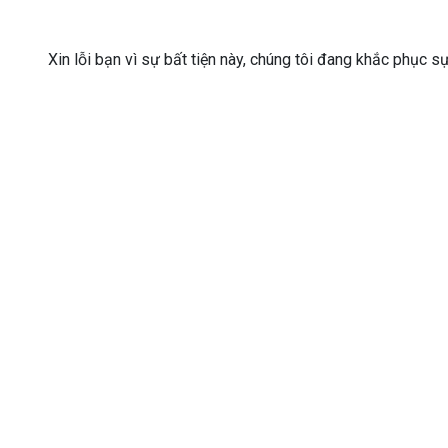
Xin lỗi bạn vì sự bất tiện này, chúng tôi đang khắc phục s