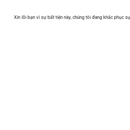
Xin lỗi bạn vì sự bất tiện này, chúng tôi đang khắc phục s