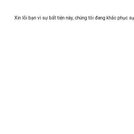
Xin lỗi bạn vì sự bất tiện này, chúng tôi đang khắc phục s