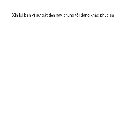
Xin lỗi bạn vì sự bất tiện này, chúng tôi đang khắc phục s