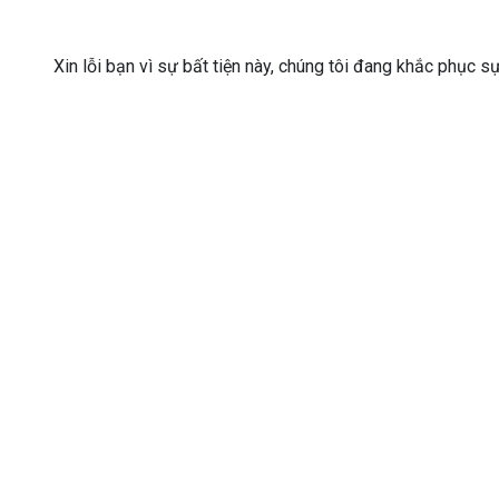
Xin lỗi bạn vì sự bất tiện này, chúng tôi đang khắc phục s