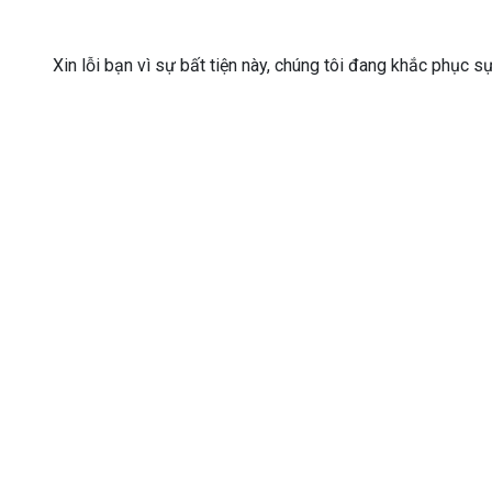
Xin lỗi bạn vì sự bất tiện này, chúng tôi đang khắc phục s