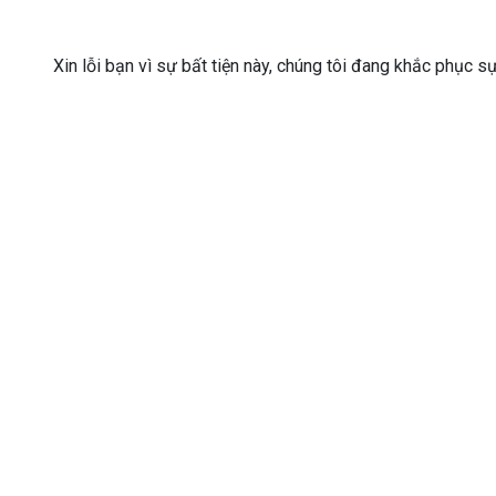
Xin lỗi bạn vì sự bất tiện này, chúng tôi đang khắc phục s