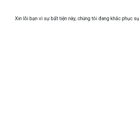
Xin lỗi bạn vì sự bất tiện này, chúng tôi đang khắc phục s