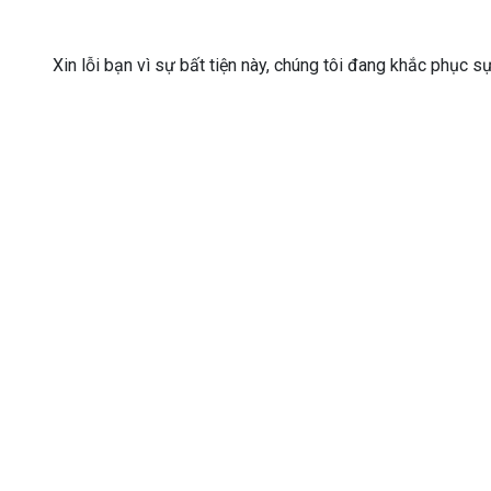
Xin lỗi bạn vì sự bất tiện này, chúng tôi đang khắc phục s