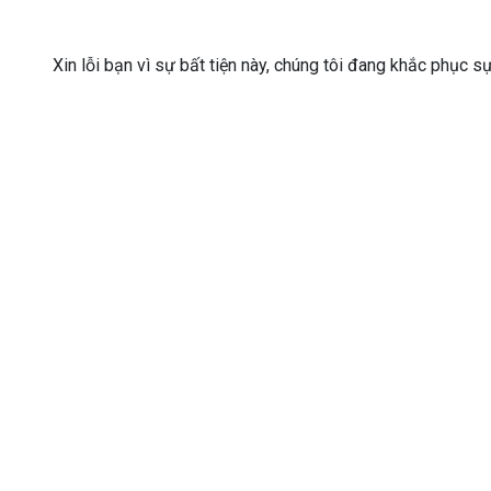
Xin lỗi bạn vì sự bất tiện này, chúng tôi đang khắc phục s