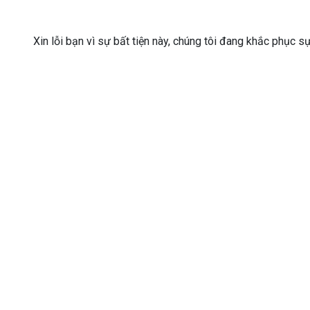
Xin lỗi bạn vì sự bất tiện này, chúng tôi đang khắc phục s