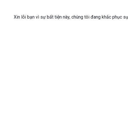
Xin lỗi bạn vì sự bất tiện này, chúng tôi đang khắc phục s