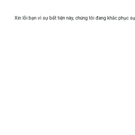
Xin lỗi bạn vì sự bất tiện này, chúng tôi đang khắc phục s