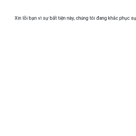
Xin lỗi bạn vì sự bất tiện này, chúng tôi đang khắc phục s