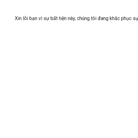
Xin lỗi bạn vì sự bất tiện này, chúng tôi đang khắc phục s