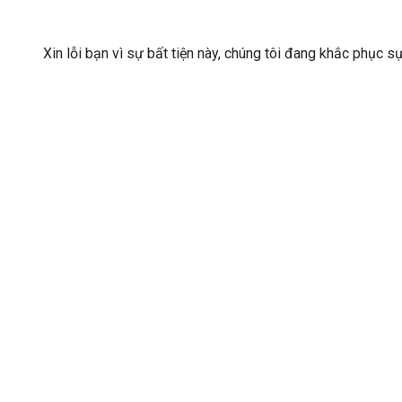
Xin lỗi bạn vì sự bất tiện này, chúng tôi đang khắc phục s