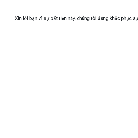
Xin lỗi bạn vì sự bất tiện này, chúng tôi đang khắc phục s