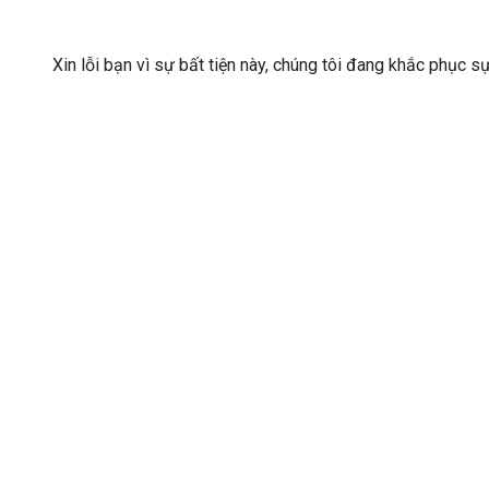
Xin lỗi bạn vì sự bất tiện này, chúng tôi đang khắc phục s