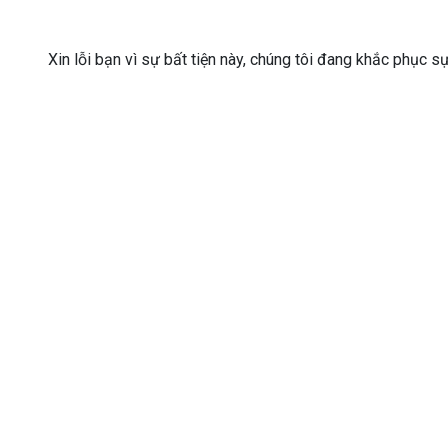
Xin lỗi bạn vì sự bất tiện này, chúng tôi đang khắc phục s