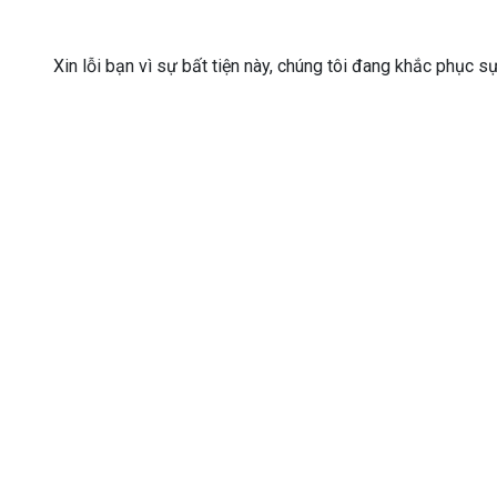
Xin lỗi bạn vì sự bất tiện này, chúng tôi đang khắc phục s