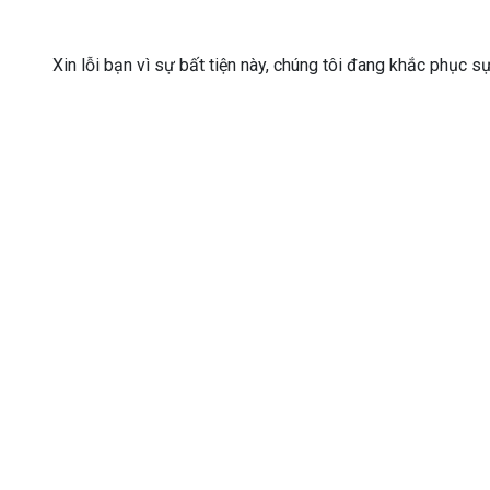
Xin lỗi bạn vì sự bất tiện này, chúng tôi đang khắc phục s