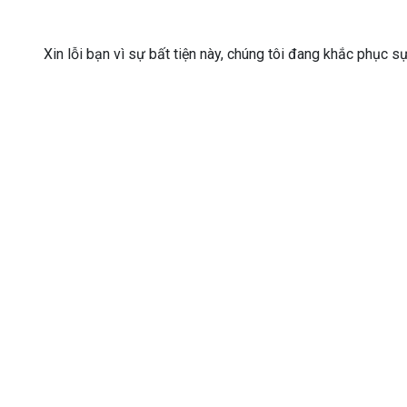
Xin lỗi bạn vì sự bất tiện này, chúng tôi đang khắc phục s