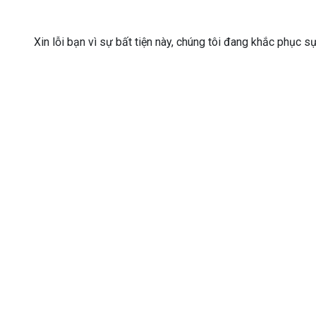
Xin lỗi bạn vì sự bất tiện này, chúng tôi đang khắc phục s