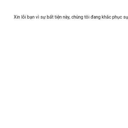
Xin lỗi bạn vì sự bất tiện này, chúng tôi đang khắc phục s