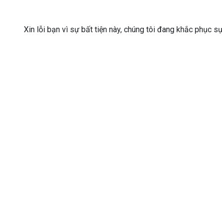
Xin lỗi bạn vì sự bất tiện này, chúng tôi đang khắc phục s