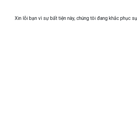
Xin lỗi bạn vì sự bất tiện này, chúng tôi đang khắc phục s