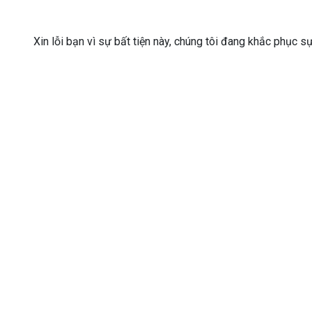
Xin lỗi bạn vì sự bất tiện này, chúng tôi đang khắc phục s